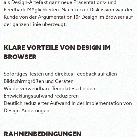
als Design-Artefakt ganz neue Präsentations- und
Feedback-Möglichkeiten. Nach kurzer Diskussion war der
Kunde von der Argumentation für Design im Browser auf
der ganzen Linie überzeugt.
KLARE VORTEILE VON DESIGN IM
BROWSER
Sofortiges Testen und direktes Feedback auf allen
Bildschirmgrößen und Geräten
Wiederverwendbare Templates, die den
Entwicklungsaufwand reduzieren
Deutlich reduzierter Aufwand in der Implementation von
Design-Änderungen
RAHMENBEDINGUNGEN