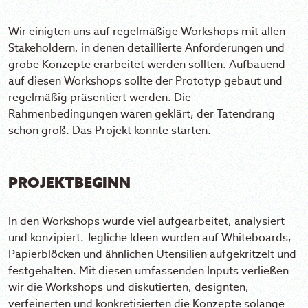
Wir einigten uns auf regelmäßige Workshops mit allen
Stakeholdern, in denen detaillierte Anforderungen und
grobe Konzepte erarbeitet werden sollten. Aufbauend
auf diesen Workshops sollte der Prototyp gebaut und
regelmäßig präsentiert werden. Die
Rahmenbedingungen waren geklärt, der Tatendrang
schon groß. Das Projekt konnte starten.
PROJEKTBEGINN
In den Workshops wurde viel aufgearbeitet, analysiert
und konzipiert. Jegliche Ideen wurden auf Whiteboards,
Papierblöcken und ähnlichen Utensilien aufgekritzelt und
festgehalten. Mit diesen umfassenden Inputs verließen
wir die Workshops und diskutierten, designten,
verfeinerten und konkretisierten die Konzepte solange