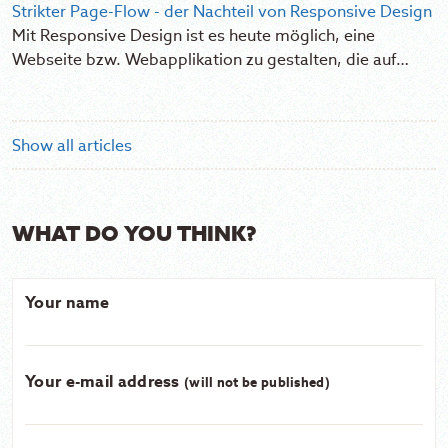
Strikter Page-Flow - der Nachteil von Responsive Design
Mit Responsive Design ist es heute möglich, eine
Webseite bzw. Webapplikation zu gestalten, die auf…
Show all articles
WHAT DO YOU THINK?
Your name
Your e-mail address
(will not be published)