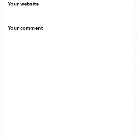
Your website
Your comment