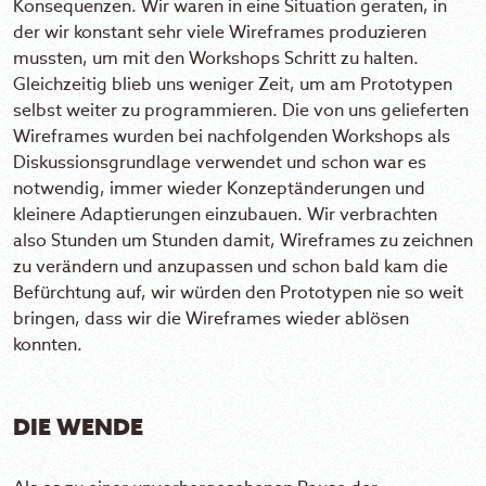
Konsequenzen. Wir waren in eine Situation geraten, in
der wir konstant sehr viele Wireframes produzieren
mussten, um mit den Workshops Schritt zu halten.
Gleichzeitig blieb uns weniger Zeit, um am Prototypen
selbst weiter zu programmieren. Die von uns gelieferten
Wireframes wurden bei nachfolgenden Workshops als
Diskussionsgrundlage verwendet und schon war es
notwendig, immer wieder Konzeptänderungen und
kleinere Adaptierungen einzubauen. Wir verbrachten
also Stunden um Stunden damit, Wireframes zu zeichnen
zu verändern und anzupassen und schon bald kam die
Befürchtung auf, wir würden den Prototypen nie so weit
bringen, dass wir die Wireframes wieder ablösen
konnten.
DIE WENDE