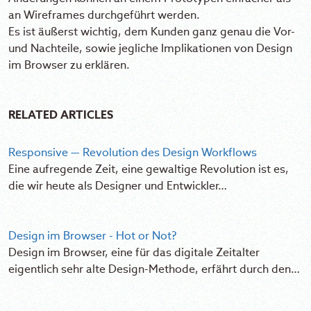
an Wireframes durchgeführt werden.
Es ist äußerst wichtig, dem Kunden ganz genau die Vor-
und Nachteile, sowie jegliche Implikationen von Design
im Browser zu erklären.
RELATED ARTICLES
Responsive — Revolution des Design Workflows
Eine aufregende Zeit, eine gewaltige Revolution ist es,
die wir heute als Designer und Entwickler…
Design im Browser - Hot or Not?
Design im Browser, eine für das digitale Zeitalter
eigentlich sehr alte Design-Methode, erfährt durch den…